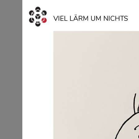
Skip to content
VIEL LÄRM UM NICHTS