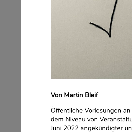
Von Martin Bleif
Öffentliche Vorlesungen an
dem Niveau von Veranstaltu
Juni 2022 angekündigter un