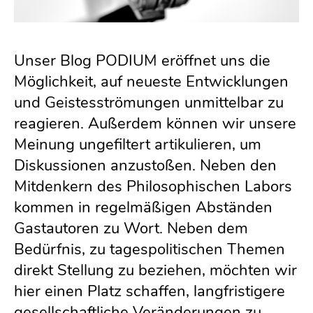
Unser Blog PODIUM eröffnet uns die
Möglichkeit, auf neueste Entwicklungen
und Geistesströmungen unmittelbar zu
reagieren. Außerdem können wir unsere
Meinung ungefiltert artikulieren, um
Diskussionen anzustoßen. Neben den
Mitdenkern des Philosophischen Labors
kommen in regelmäßigen Abständen
Gastautoren zu Wort. Neben dem
Bedürfnis, zu tagespolitischen Themen
direkt Stellung zu beziehen, möchten wir
hier einen Platz schaffen, langfristigere
gesellschaftliche Veränderungen zu