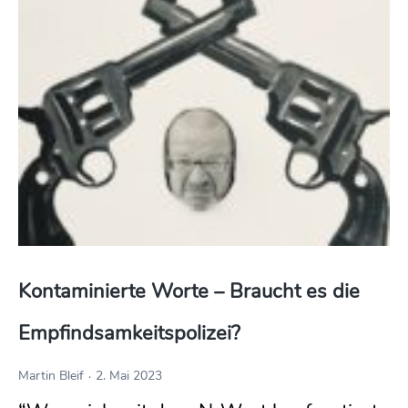
Kontaminierte Worte – Braucht es die 
Empfindsamkeitspolizei?
Martin Bleif
2. Mai 2023