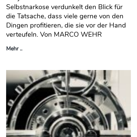
Selbstnarkose verdunkelt den Blick für
die Tatsache, dass viele gerne von den
Dingen profitieren, die sie vor der Hand
verteufeln. Von MARCO WEHR
Doppelmoral
Mehr ..