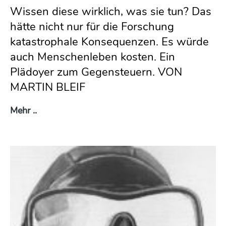
Wissen diese wirklich, was sie tun? Das
hätte nicht nur für die Forschung
katastrophale Konsequenzen. Es würde
auch Menschenleben kosten. Ein
Plädoyer zum Gegensteuern. VON
MARTIN BLEIF
Wozu Tierversuche?
Mehr ..