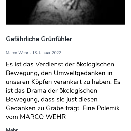
Gefährliche Grünfühler
Marco Wehr
13. Januar 2022
Es ist das Verdienst der ökologischen
Bewegung, den Umweltgedanken in
unseren Köpfen verankert zu haben. Es
ist das Drama der ökologischen
Bewegung, dass sie just diesen
Gedanken zu Grabe trägt. Eine Polemik
vom MARCO WEHR
Gefährliche Grünfühler
Mehr ..