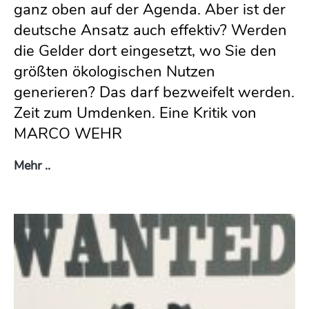
ganz oben auf der Agenda. Aber ist der
deutsche Ansatz auch effektiv? Werden
die Gelder dort eingesetzt, wo Sie den
größten ökologischen Nutzen
generieren? Das darf bezweifelt werden.
Zeit zum Umdenken. Eine Kritik von
MARCO WEHR
Retten wir das Klima? Oder beruhigen wir nur
Mehr ..