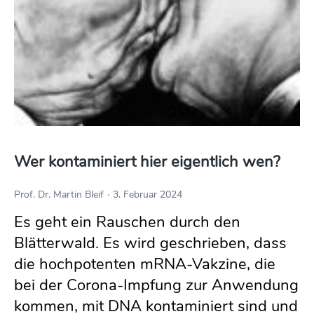
Wer kontaminiert hier eigentlich wen?
Prof. Dr. Martin Bleif
3. Februar 2024
Es geht ein Rauschen durch den
Blätterwald. Es wird geschrieben, dass
die hochpotenten mRNA-Vakzine, die
bei der Corona-Impfung zur Anwendung
kommen, mit DNA kontaminiert sind und