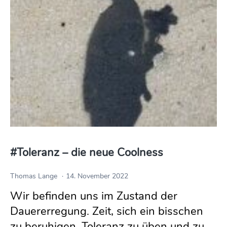
#Toleranz – die neue Coolness
Thomas Lange
14. November 2022
Wir befinden uns im Zustand der
Dauererregung. Zeit, sich ein bisschen
zu beruhigen, Toleranz zu üben und zu