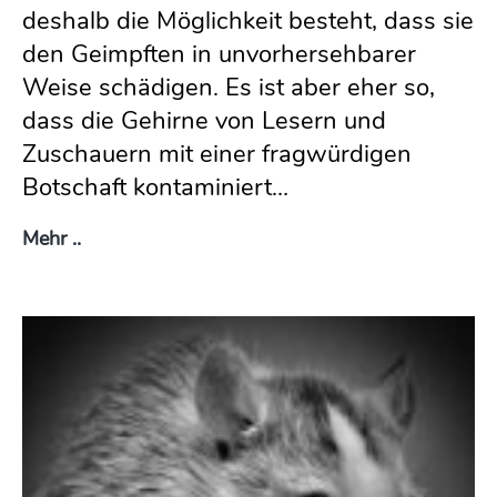
deshalb die Möglichkeit besteht, dass sie
den Geimpften in unvorhersehbarer
Weise schädigen. Es ist aber eher so,
dass die Gehirne von Lesern und
Zuschauern mit einer fragwürdigen
Botschaft kontaminiert…
Wer kontaminiert hier eigentlich wen?
Mehr ..