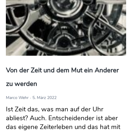
Von der Zeit und dem Mut ein Anderer 
zu werden
Marco Wehr
5. März 2022
Ist Zeit das, was man auf der Uhr
abliest? Auch. Entscheidender ist aber
das eigene Zeiterleben und das hat mit