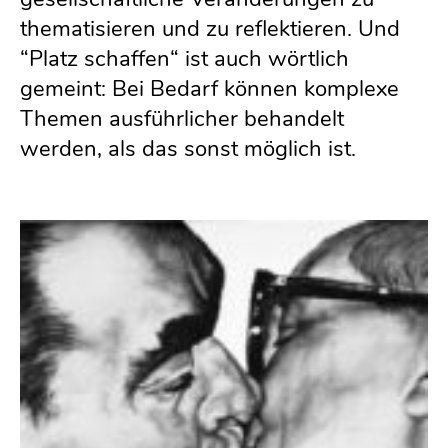
thematisieren und zu reflektieren. Und
“Platz schaffen“ ist auch wörtlich
gemeint: Bei Bedarf können komplexe
Themen ausführlicher behandelt
werden, als das sonst möglich ist.