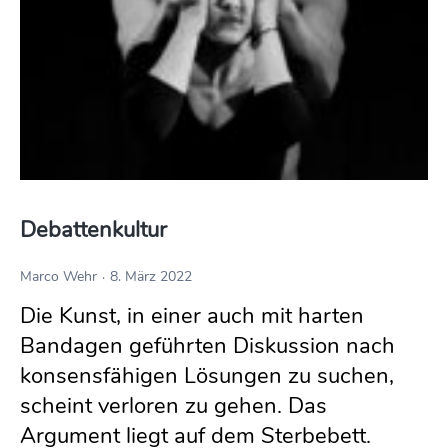
Debattenkultur
Marco Wehr
8. März 2022
Die Kunst, in einer auch mit harten
Bandagen geführten Diskussion nach
konsensfähigen Lösungen zu suchen,
scheint verloren zu gehen. Das
Argument liegt auf dem Sterbebett.