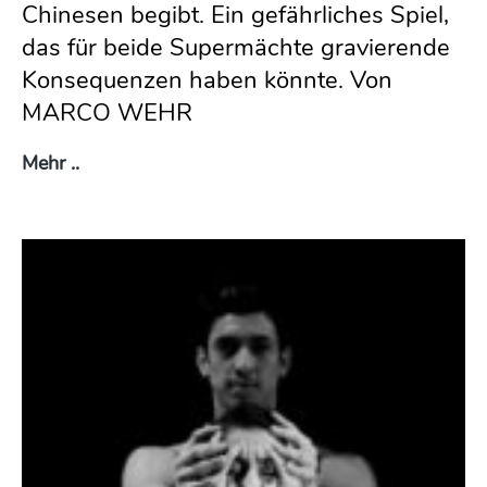
Chinesen begibt. Ein gefährliches Spiel,
das für beide Supermächte gravierende
Konsequenzen haben könnte. Von
MARCO WEHR
Altes Denken
Mehr ..