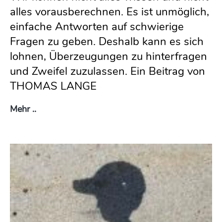
alles vorausberechnen. Es ist unmöglich,
einfache Antworten auf schwierige
Fragen zu geben. Deshalb kann es sich
lohnen, Überzeugungen zu hinterfragen
und Zweifel zuzulassen. Ein Beitrag von
THOMAS LANGE
Ambiguitätstoleranz – Zweifeln und trotzdem h
Mehr ..