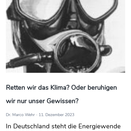
Retten wir das Klima? Oder beruhigen 
wir nur unser Gewissen?
Dr. Marco Wehr
11. Dezember 2023
In Deutschland steht die Energiewende