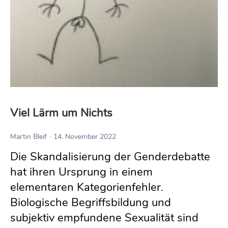
Viel Lärm um Nichts
Martin Bleif
14. November 2022
Die Skandalisierung der Genderdebatte
hat ihren Ursprung in einem
elementaren Kategorienfehler.
Biologische Begriffsbildung und
subjektiv empfundene Sexualität sind