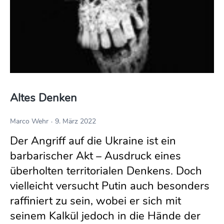
Altes Denken
Marco Wehr
9. März 2022
Der Angriff auf die Ukraine ist ein
barbarischer Akt – Ausdruck eines
überholten territorialen Denkens. Doch
vielleicht versucht Putin auch besonders
raffiniert zu sein, wobei er sich mit
seinem Kalkül jedoch in die Hände der