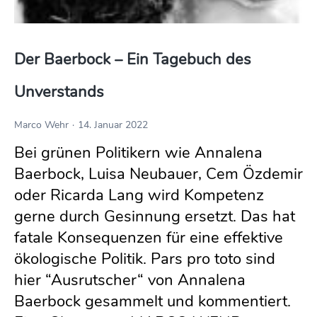
Der Baerbock – Ein Tagebuch des 
Unverstands
Marco Wehr
14. Januar 2022
Bei grünen Politikern wie Annalena
Baerbock, Luisa Neubauer, Cem Özdemir
oder Ricarda Lang wird Kompetenz
gerne durch Gesinnung ersetzt. Das hat
fatale Konsequenzen für eine effektive
ökologische Politik. Pars pro toto sind
hier “Ausrutscher“ von Annalena
Baerbock gesammelt und kommentiert.