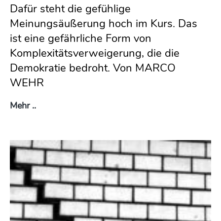
Dafür steht die gefühlige
Meinungsäußerung hoch im Kurs. Das
ist eine gefährliche Form von
Komplexitätsverweigerung, die die
Demokratie bedroht. Von MARCO
WEHR
Debattenkultur
Mehr ..