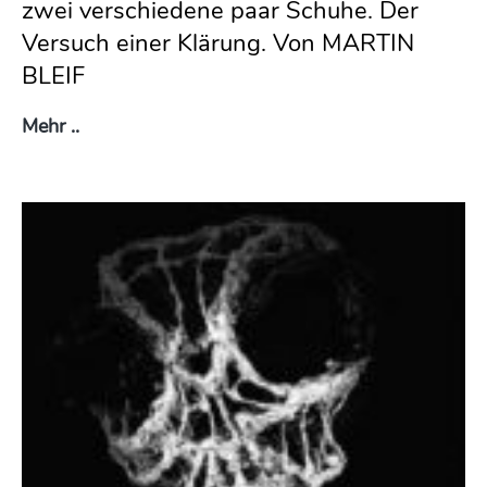
zwei verschiedene paar Schuhe. Der
Versuch einer Klärung. Von MARTIN
BLEIF
Viel Lärm um Nichts
Mehr ..