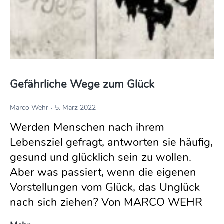
Gefährliche Wege zum Glück
Marco Wehr
5. März 2022
Werden Menschen nach ihrem
Lebensziel gefragt, antworten sie häufig,
gesund und glücklich sein zu wollen.
Aber was passiert, wenn die eigenen
Vorstellungen vom Glück, das Unglück
nach sich ziehen? Von MARCO WEHR