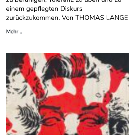
einem gepflegten Diskurs
zurückzukommen. Von THOMAS LANGE
#Toleranz – die neue Coolness
Mehr ..