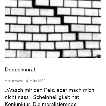
Doppelmoral
Marco Wehr
6. März 2022
„Wasch mir den Pelz, aber mach mich
nicht nass“. Scheinheiligkeit hat
Konjunktur. Die moralisierende