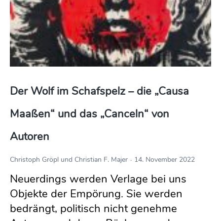
Der Wolf im Schafspelz – die „Causa 
Maaßen“ und das „Canceln“ von 
Autoren
Christoph Gröpl und Christian F. Majer
14. November 2022
Neuerdings werden Verlage bei uns
Objekte der Empörung. Sie werden
bedrängt, politisch nicht genehme